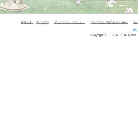
運営会社
利用規約
プライバシーポリシー
特定商取引法に基づく表記
資
オ
Copyright © 2009 NEXON Korea Co