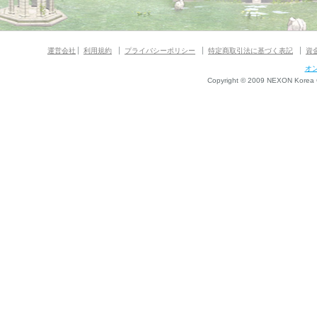
運営会社
利用規約
プライバシーポリシー
特定商取引法に基づく表記
資
オ
Copyright © 2009 NEXON Korea Co