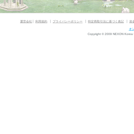
運営会社
利用規約
プライバシーポリシー
特定商取引法に基づく表記
資
オ
Copyright © 2009 NEXON Korea Co