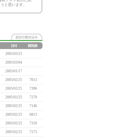
負荷テスト初日に試
ようと思います。
2005/03/23
2005/03/04
2005/01/17
2005/02/25
7013
2005/02/25
7396
2005/02/25
7279
2005/02/25
7146
2005/02/25
6813
2005/02/25
7310
2005/02/25
7173