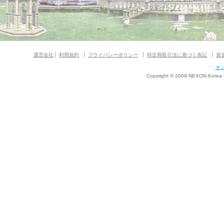
マギグラフィ
運営会社
利用規約
プライバシーポリシー
特定商取引法に基づく表記
資
オ
Copyright © 2009 NEXON Korea Co