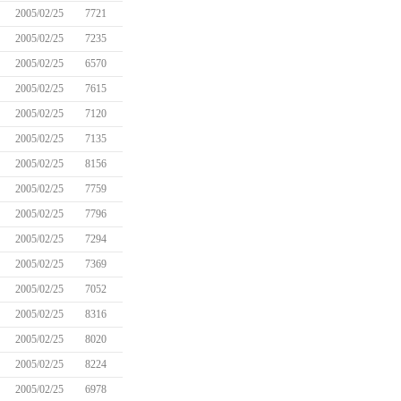
2005/02/25
7721
2005/02/25
7235
2005/02/25
6570
2005/02/25
7615
2005/02/25
7120
2005/02/25
7135
2005/02/25
8156
2005/02/25
7759
2005/02/25
7796
2005/02/25
7294
2005/02/25
7369
2005/02/25
7052
2005/02/25
8316
2005/02/25
8020
2005/02/25
8224
2005/02/25
6978