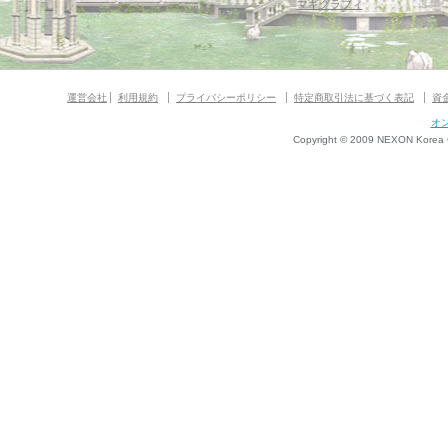
マギグラフィ
運営会社
利用規約
プライバシーポリシー
特定商取引法に基づく表記
資
オ
Copyright © 2009 NEXON Korea Co