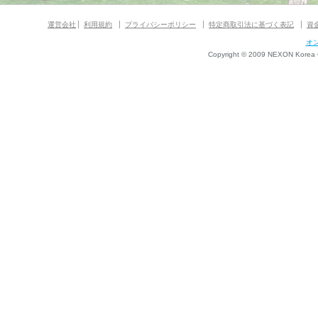
運営会社
利用規約
プライバシーポリシー
特定商取引法に基づく表記
資
オ
Copyright © 2009 NEXON Korea Co