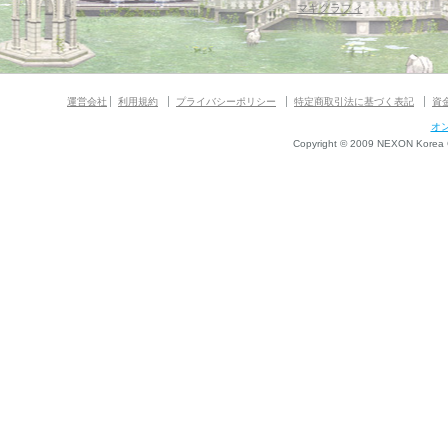
マギグラフィ
運営会社
利用規約
プライバシーポリシー
特定商取引法に基づく表記
資
オ
Copyright © 2009 NEXON Korea Co