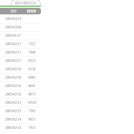
2005/03/23
2005/03/04
2005/01/17
2005/02/17
7327
2005/02/17
7840
2005/02/17
9523
2005/02/16
9158
2005/02/16
8983
2005/02/16
8641
2005/02/16
8073
2005/02/15
10535
2005/02/15
7592
2005/02/14
9055
2005/02/14
7955