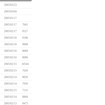
2005/03/23
2005/03/04
2005/01/17
2005/02/17
7841
2005/02/17
9527
2005/02/16
9186
2005/02/16
9008
2005/02/16
8669
2005/02/16
8096
2005/02/15
10544
2005/02/15
7620
2005/02/14
9059
2005/02/14
7959
2005/02/15
7131
2005/02/14
8884
2005/02/13
8475