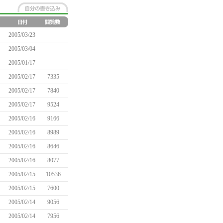
2005/03/23
2005/03/04
2005/01/17
2005/02/17
7335
2005/02/17
7840
2005/02/17
9524
2005/02/16
9166
2005/02/16
8989
2005/02/16
8646
2005/02/16
8077
2005/02/15
10536
2005/02/15
7600
2005/02/14
9056
2005/02/14
7956