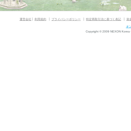
運営会社
利用規約
プライバシーポリシー
特定商取引法に基づく表記
資
オ
Copyright © 2009 NEXON Korea Co