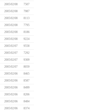
2005/02/08
7507
2005/02/08
7987
2005/02/08
8113
2005/02/08
7795
2005/02/08
8186
2005/02/08
9224
2005/02/07
9558
2005/02/07
7292
2005/02/07
9309
2005/02/07
8059
2005/02/06
8465
2005/02/06
8587
2005/02/06
8499
2005/02/06
8206
2005/02/06
8484
2005/02/06
8374