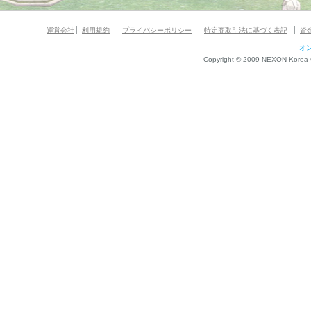
運営会社
利用規約
プライバシーポリシー
特定商取引法に基づく表記
資
オ
Copyright © 2009 NEXON Korea Co