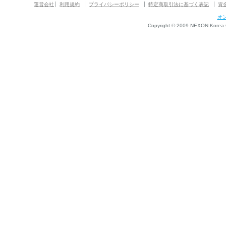
運営会社
利用規約
プライバシーポリシー
特定商取引法に基づく表記
資
オ
Copyright © 2009 NEXON Korea Co