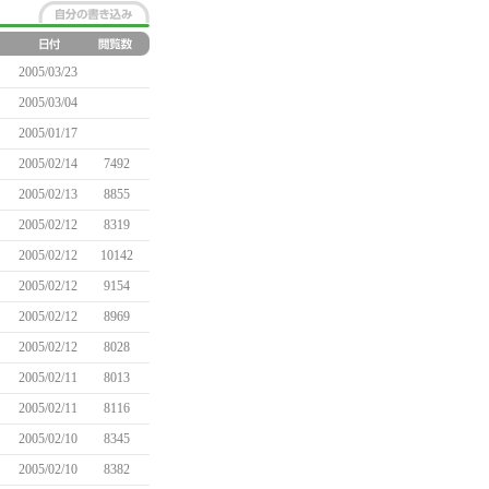
2005/03/23
2005/03/04
2005/01/17
2005/02/14
7492
2005/02/13
8855
2005/02/12
8319
2005/02/12
10142
2005/02/12
9154
2005/02/12
8969
2005/02/12
8028
2005/02/11
8013
2005/02/11
8116
2005/02/10
8345
2005/02/10
8382