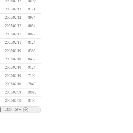
2005/02/12
10158
2005/02/12
9171
2005/02/12
8984
2005/02/12
8084
2005/02/11
8027
2005/02/11
8124
2005/02/10
8389
2005/02/10
8432
2005/02/10
9124
2005/02/10
7190
2005/02/10
7849
2005/02/09
10093
2005/02/09
8160
5330
次へ