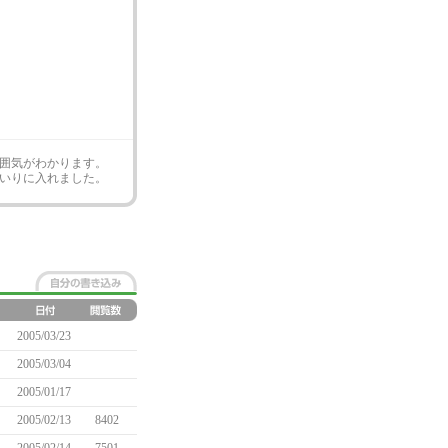
囲気がわかります。
いりに入れました。
2005/03/23
2005/03/04
2005/01/17
2005/02/13
8402