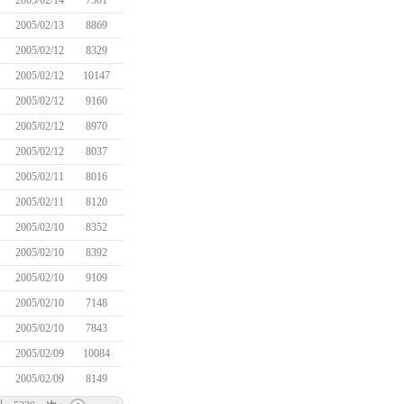
2005/02/14
7501
2005/02/13
8869
2005/02/12
8329
2005/02/12
10147
2005/02/12
9160
2005/02/12
8970
2005/02/12
8037
2005/02/11
8016
2005/02/11
8120
2005/02/10
8352
2005/02/10
8392
2005/02/10
9109
2005/02/10
7148
2005/02/10
7843
2005/02/09
10084
2005/02/09
8149