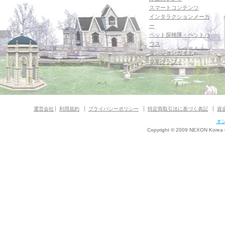
スマートコンテンツ
インタラクションメーカ
ー
ペット探検隊・ペットハ
ウス
ダンジョンガイド
マギグラフィ
運営会社
利用規約
プライバシーポリシー
特定商取引法に基づく表記
資
オ
Copyright © 2009 NEXON Korea Co