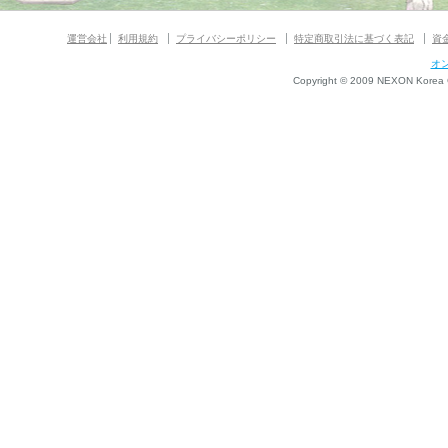
運営会社
利用規約
プライバシーポリシー
特定商取引法に基づく表記
資
オ
Copyright © 2009 NEXON Korea Co