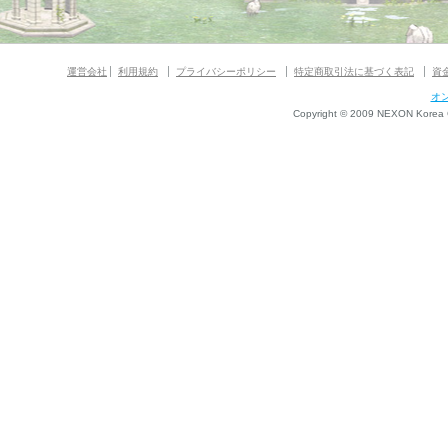
運営会社
利用規約
プライバシーポリシー
特定商取引法に基づく表記
資
オ
Copyright © 2009 NEXON Korea Co