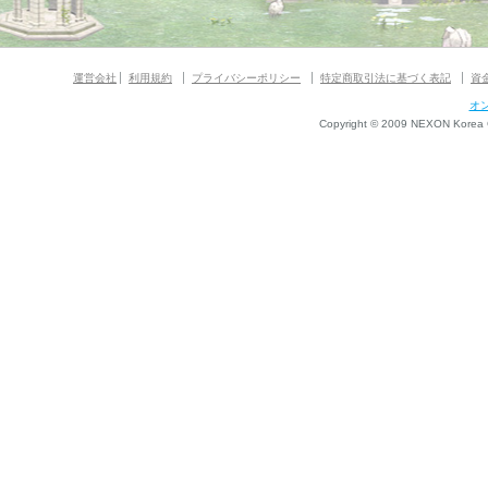
運営会社
利用規約
プライバシーポリシー
特定商取引法に基づく表記
資
オ
Copyright © 2009 NEXON Korea Co