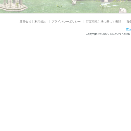
運営会社
利用規約
プライバシーポリシー
特定商取引法に基づく表記
資
オ
Copyright © 2009 NEXON Korea Co