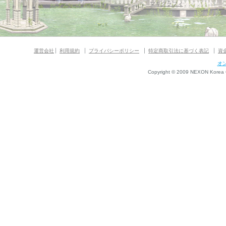
マギグラフィ
運営会社
利用規約
プライバシーポリシー
特定商取引法に基づく表記
資
オ
Copyright © 2009 NEXON Korea Co