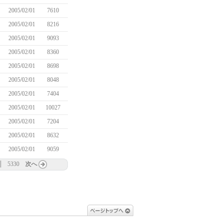
2005/02/01
7610
2005/02/01
8216
2005/02/01
9093
2005/02/01
8360
2005/02/01
8698
2005/02/01
8048
2005/02/01
7404
2005/02/01
10027
2005/02/01
7204
2005/02/01
8632
2005/02/01
9059
5330
次へ
ページトップへ