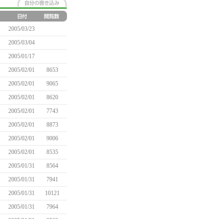
2005/03/23
2005/03/04
2005/01/17
2005/02/01
8653
2005/02/01
9065
2005/02/01
8620
2005/02/01
7743
2005/02/01
8873
2005/02/01
9006
2005/02/01
8535
2005/01/31
8564
2005/01/31
7941
2005/01/31
10121
2005/01/31
7964