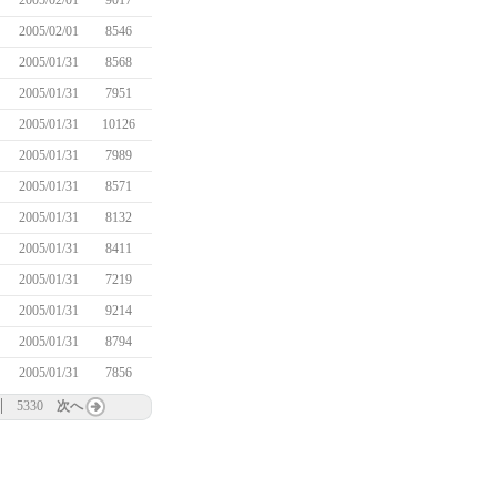
2005/02/01
9017
2005/02/01
8546
2005/01/31
8568
2005/01/31
7951
2005/01/31
10126
2005/01/31
7989
2005/01/31
8571
2005/01/31
8132
2005/01/31
8411
2005/01/31
7219
2005/01/31
9214
2005/01/31
8794
2005/01/31
7856
5330
次へ