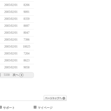
2005/02/01
8206
2005/02/01
9091
2005/02/01
8359
2005/02/01
8697
2005/02/01
8047
2005/02/01
7396
2005/02/01
10025
2005/02/01
7204
2005/02/01
8623
2005/02/01
9058
5330
次へ
ページトップへ
サポート
マイページ