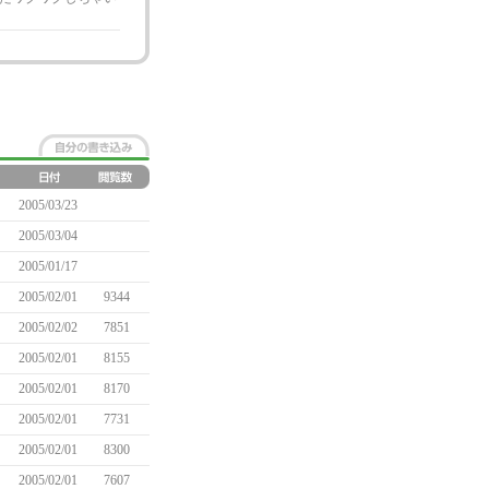
2005/03/23
2005/03/04
2005/01/17
2005/02/01
9344
2005/02/02
7851
2005/02/01
8155
2005/02/01
8170
2005/02/01
7731
2005/02/01
8300
2005/02/01
7607