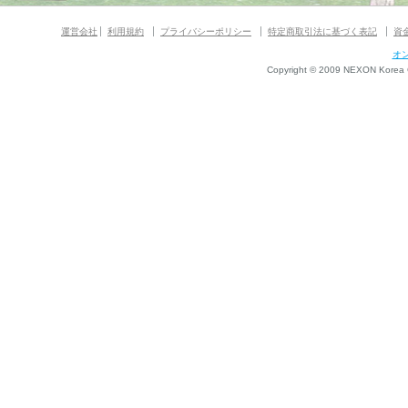
運営会社
利用規約
プライバシーポリシー
特定商取引法に基づく表記
資
オ
Copyright © 2009 NEXON Korea Co