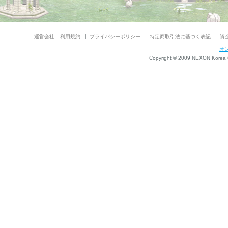
運営会社
利用規約
プライバシーポリシー
特定商取引法に基づく表記
資
オ
Copyright © 2009 NEXON Korea Co