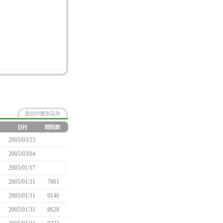
2005/03/23
2005/03/04
2005/01/17
2005/01/31
7861
2005/01/31
9140
2005/01/31
8628