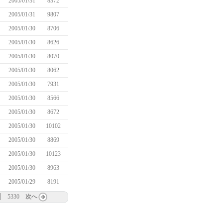
2005/01/31
8372
2005/01/31
9807
2005/01/30
8706
2005/01/30
8626
2005/01/30
8070
2005/01/30
8062
2005/01/30
7931
2005/01/30
8566
2005/01/30
8672
2005/01/30
10102
2005/01/30
8869
2005/01/30
10123
2005/01/30
8963
2005/01/29
8191
5330
次へ