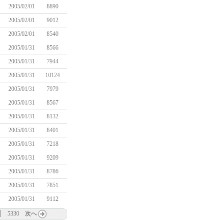
2005/02/01
8890
2005/02/01
9012
2005/02/01
8540
2005/01/31
8566
2005/01/31
7944
2005/01/31
10124
2005/01/31
7979
2005/01/31
8567
2005/01/31
8132
2005/01/31
8401
2005/01/31
7218
2005/01/31
9209
2005/01/31
8786
2005/01/31
7851
2005/01/31
9112
5330
次へ