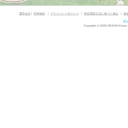
運営会社
利用規約
プライバシーポリシー
特定商取引法に基づく表記
資
オ
Copyright © 2009 NEXON Korea Co