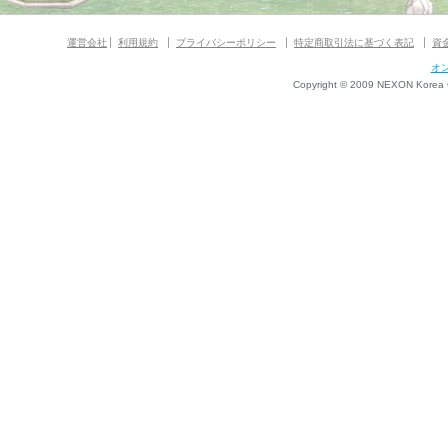
運営会社
利用規約
プライバシーポリシー
特定商取引法に基づく表記
資
オ
Copyright © 2009 NEXON Korea Co