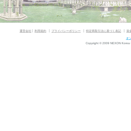
マギグラフィ
運営会社
利用規約
プライバシーポリシー
特定商取引法に基づく表記
資
オ
Copyright © 2009 NEXON Korea Co