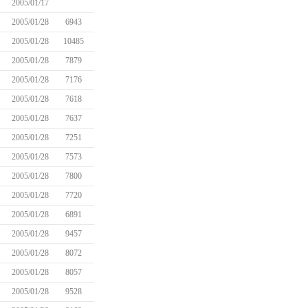
2005/01/17
2005/01/28
6943
2005/01/28
10485
2005/01/28
7879
2005/01/28
7176
2005/01/28
7618
2005/01/28
7637
2005/01/28
7251
2005/01/28
7573
2005/01/28
7800
2005/01/28
7720
2005/01/28
6891
2005/01/28
9457
2005/01/28
8072
2005/01/28
8057
2005/01/28
9528