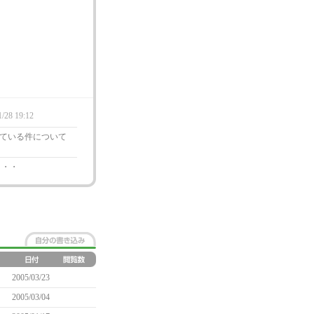
1/28 19:12
ている件について
・・・
2005/03/23
2005/03/04