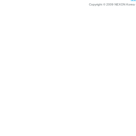
Copyright © 2009 NEXON Korea Co