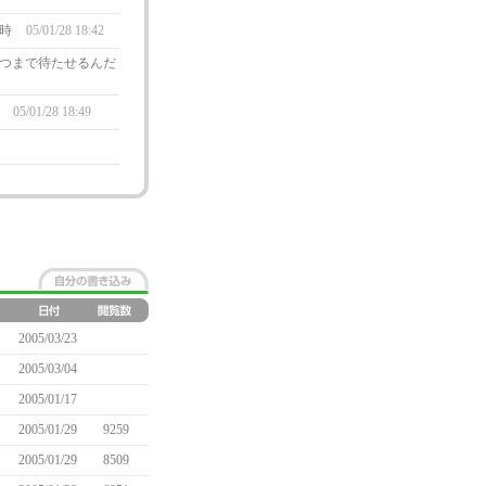
７時
05/01/28 18:42
つまで待たせるんだ
配
05/01/28 18:49
2005/03/23
2005/03/04
2005/01/17
2005/01/29
9259
2005/01/29
8509