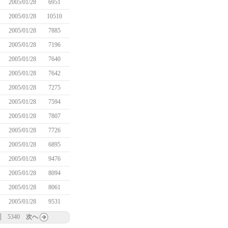
2005/01/28
6951
2005/01/28
10510
2005/01/28
7885
2005/01/28
7196
2005/01/28
7640
2005/01/28
7642
2005/01/28
7275
2005/01/28
7594
2005/01/28
7807
2005/01/28
7726
2005/01/28
6895
2005/01/28
9476
2005/01/28
8094
2005/01/28
8061
2005/01/28
9531
5340
次へ