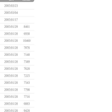
2005/03/23
2005/03/04
2005/01/17
2005/01/29
8461
2005/01/28
6930
2005/01/28
10460
2005/01/28
7876
2005/01/28
7148
2005/01/28
7589
2005/01/28
7628
2005/01/28
7225
2005/01/28
7543
2005/01/28
7798
2005/01/28
7716
2005/01/28
6883
2005/01/28
9428