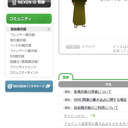
ステビア
どうもは
を祈って
各掲示板の用途について
MML関連の書き込みに関する補足
自由掲示板のご利用について
+11
やりたっかな…
アカウント譲渡等の書き込みをされる方