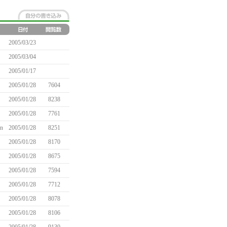
2005/03/23
2005/03/04
2005/01/17
2005/01/28
7604
2005/01/28
8238
2005/01/28
7761
n
2005/01/28
8251
2005/01/28
8170
2005/01/28
8675
2005/01/28
7594
2005/01/28
7712
2005/01/28
8078
2005/01/28
8106