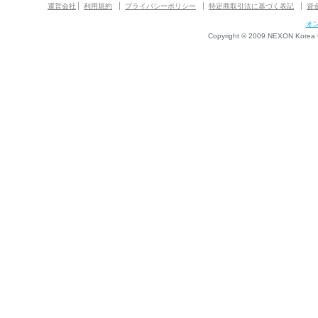
運営会社
利用規約
プライバシーポリシー
特定商取引法に基づく表記
資
オ
Copyright © 2009 NEXON Korea Co