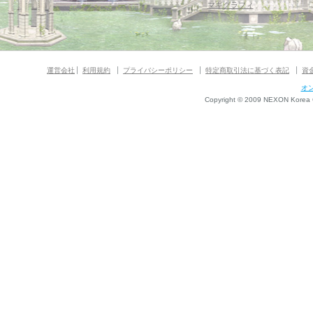
マギグラフィ
運営会社
利用規約
プライバシーポリシー
特定商取引法に基づく表記
資
オ
Copyright © 2009 NEXON Korea Co