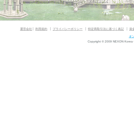
マギグラフィ
運営会社
利用規約
プライバシーポリシー
特定商取引法に基づく表記
資
オ
Copyright © 2009 NEXON Korea Co