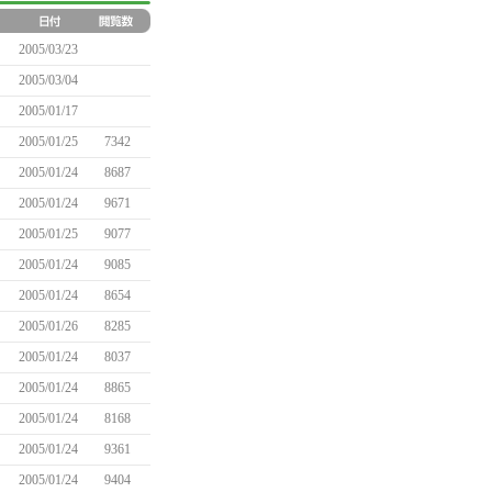
2005/03/23
2005/03/04
2005/01/17
2005/01/25
7342
2005/01/24
8687
2005/01/24
9671
2005/01/25
9077
2005/01/24
9085
2005/01/24
8654
2005/01/26
8285
2005/01/24
8037
2005/01/24
8865
2005/01/24
8168
2005/01/24
9361
2005/01/24
9404