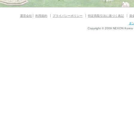
運営会社
利用規約
プライバシーポリシー
特定商取引法に基づく表記
資
オ
Copyright © 2009 NEXON Korea Co