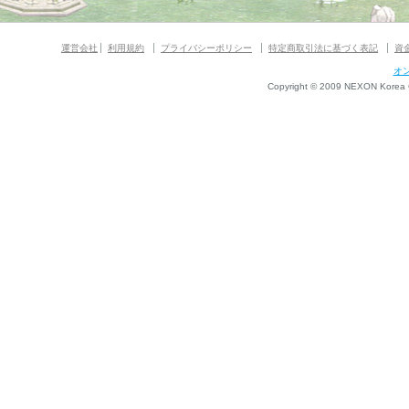
運営会社
利用規約
プライバシーポリシー
特定商取引法に基づく表記
資
オ
Copyright © 2009 NEXON Korea Co