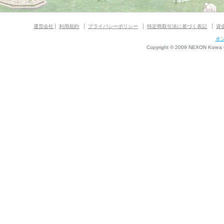
運営会社
利用規約
プライバシーポリシー
特定商取引法に基づく表記
資
オ
Copyright © 2009 NEXON Korea Co