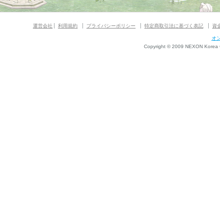
運営会社
利用規約
プライバシーポリシー
特定商取引法に基づく表記
資
オ
Copyright © 2009 NEXON Korea Co